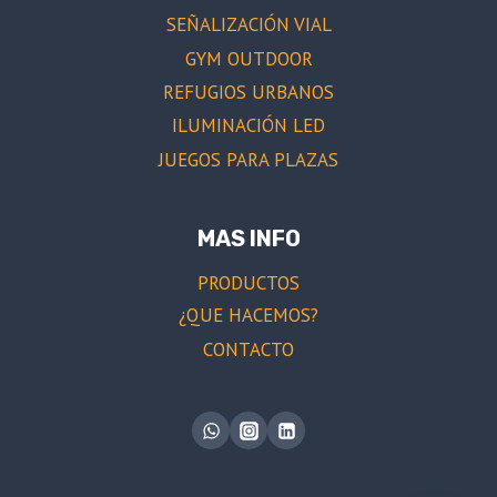
SEÑALIZACIÓN VIAL
GYM OUTDOOR
REFUGIOS URBANOS
ILUMINACIÓN LED
JUEGOS PARA PLAZAS
MAS INFO
PRODUCTOS
¿QUE HACEMOS?
CONTACTO