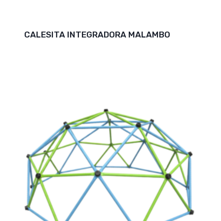
CALESITA INTEGRADORA MALAMBO