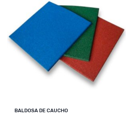
BALDOSA DE CAUCHO