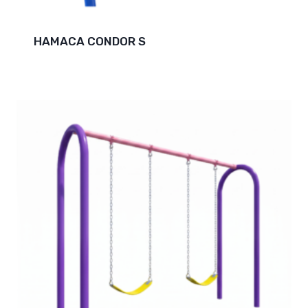
HAMACA CONDOR S