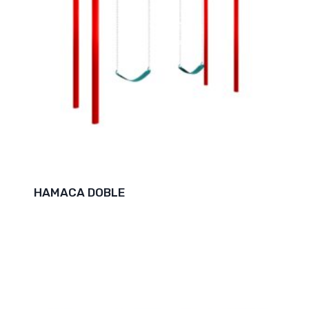
HAMACA DOBLE