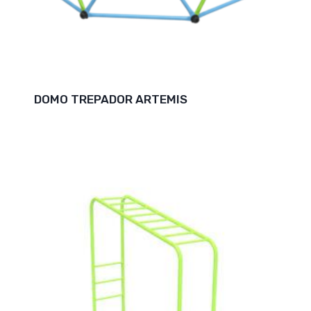
DOMO TREPADOR ARTEMIS