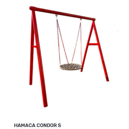
HAMACA CONDOR S