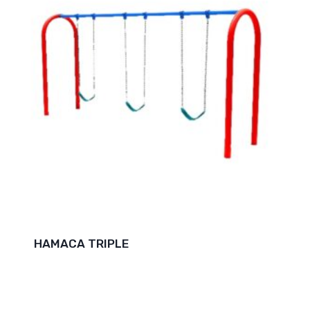
HAMACA TRIPLE