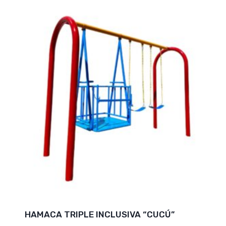
HAMACA TRIPLE INCLUSIVA “CUCÚ”