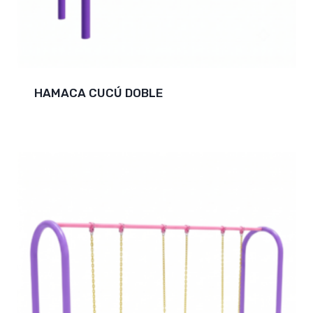
HAMACA CUCÚ DOBLE