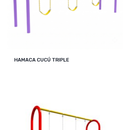
HAMACA CUCÚ TRIPLE