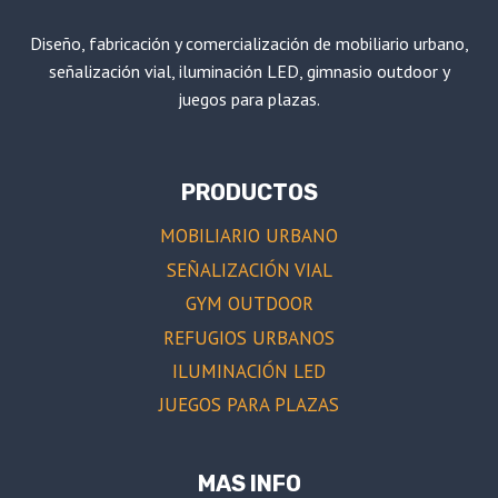
Diseño, fabricación y comercialización de mobiliario urbano,
señalización vial, iluminación LED, gimnasio outdoor y
juegos para plazas.
PRODUCTOS
MOBILIARIO URBANO
SEÑALIZACIÓN VIAL
GYM OUTDOOR
REFUGIOS URBANOS
ILUMINACIÓN LED
JUEGOS PARA PLAZAS
MAS INFO