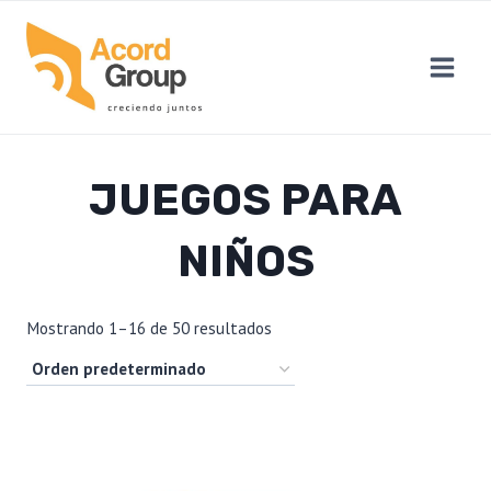
Skip
to
content
JUEGOS PARA
NIÑOS
Mostrando 1–16 de 50 resultados