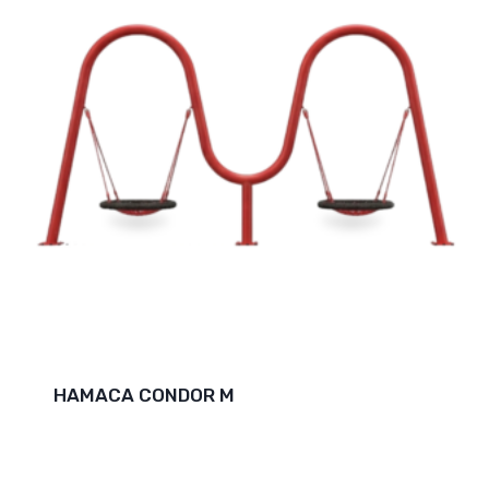
HAMACA CONDOR M