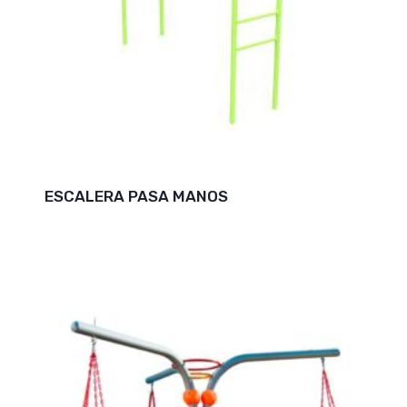
ESCALERA PASA MANOS