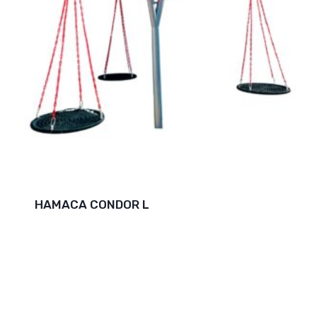
HAMACA CONDOR L