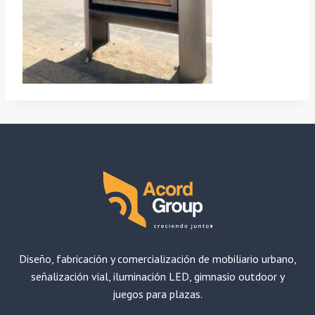
Diseño, fabricación y comercialización de mobiliario urbano,
señalización vial, iluminación LED, gimnasio outdoor y
juegos para plazas.