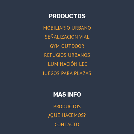
PRODUCTOS
MOBILIARIO URBANO
SEÑALIZACIÓN VIAL
GYM OUTDOOR
REFUGIOS URBANOS
ILUMINACIÓN LED
JUEGOS PARA PLAZAS
MAS INFO
PRODUCTOS
¿QUE HACEMOS?
CONTACTO