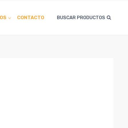
OS
CONTACTO
BUSCAR PRODUCTOS