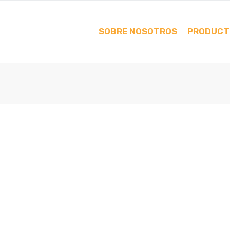
SOBRE NOSOTROS
PRODUCT