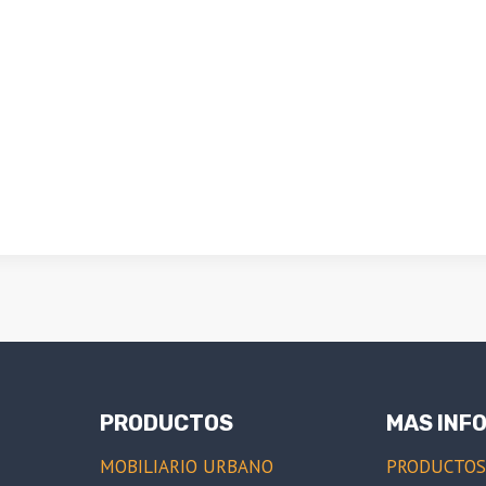
PRODUCTOS
MAS INF
MOBILIARIO URBANO
PRODUCTO