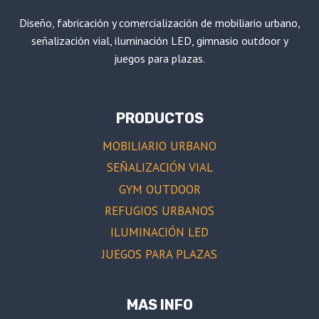
Diseño, fabricación y comercialización de mobiliario urbano,
señalización vial, iluminación LED, gimnasio outdoor y
juegos para plazas.
PRODUCTOS
MOBILIARIO URBANO
SEÑALIZACIÓN VIAL
GYM OUTDOOR
REFUGIOS URBANOS
ILUMINACIÓN LED
JUEGOS PARA PLAZAS
MAS INFO