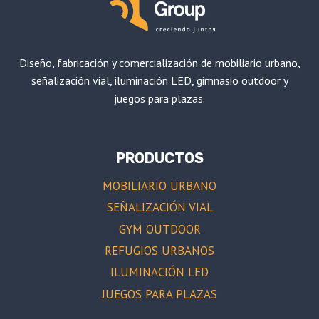
Diseño, fabricación y comercialización de mobiliario urbano,
señalización vial, iluminación LED, gimnasio outdoor y
juegos para plazas.
PRODUCTOS
MOBILIARIO URBANO
SEÑALIZACIÓN VIAL
GYM OUTDOOR
REFUGIOS URBANOS
ILUMINACIÓN LED
JUEGOS PARA PLAZAS