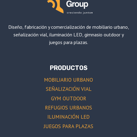
Diseño, fabricación y comercialización de mobiliario urbano,
señalización vial, iluminación LED, gimnasio outdoor y
juegos para plazas.
PRODUCTOS
MOBILIARIO URBANO
SEÑALIZACIÓN VIAL
GYM OUTDOOR
REFUGIOS URBANOS
ILUMINACIÓN LED
JUEGOS PARA PLAZAS