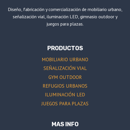
Diseño, fabricación y comercialización de mobiliario urbano,
señalización vial, iluminación LED, gimnasio outdoor y
juegos para plazas.
PRODUCTOS
MOBILIARIO URBANO
SEÑALIZACIÓN VIAL
GYM OUTDOOR
REFUGIOS URBANOS
ILUMINACIÓN LED
JUEGOS PARA PLAZAS
MAS INFO