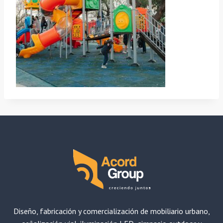
Diseño, fabricación y comercialización de mobiliario urbano,