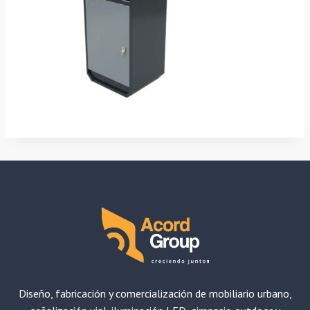
Diseño, fabricación y comercialización de mobiliario urbano,