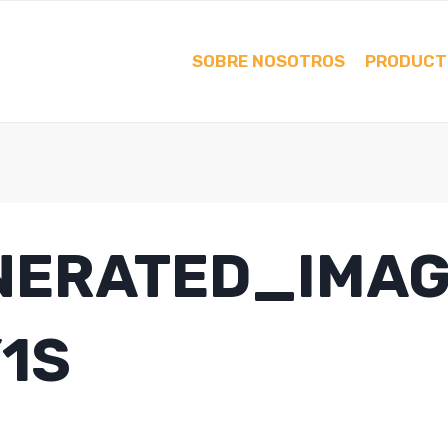
SOBRE NOSOTROS
PRODUCT
NERATED_IMA
1S