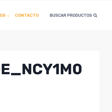
OS
CONTACTO
BUSCAR PRODUCTOS
GE_NCY1M0