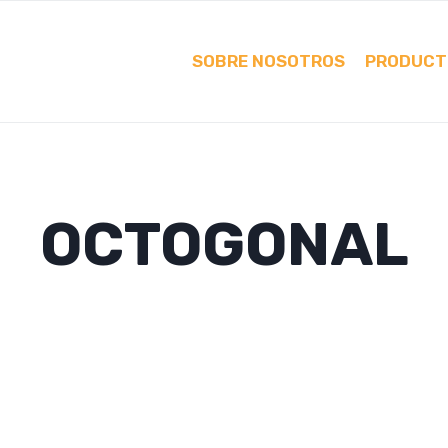
SOBRE NOSOTROS
PRODUCT
OCTOGONAL