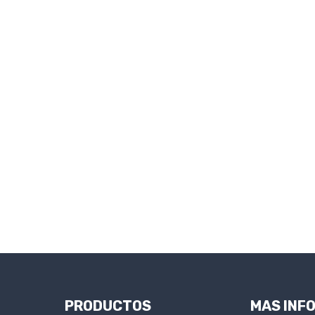
PRODUCTOS
MAS INF