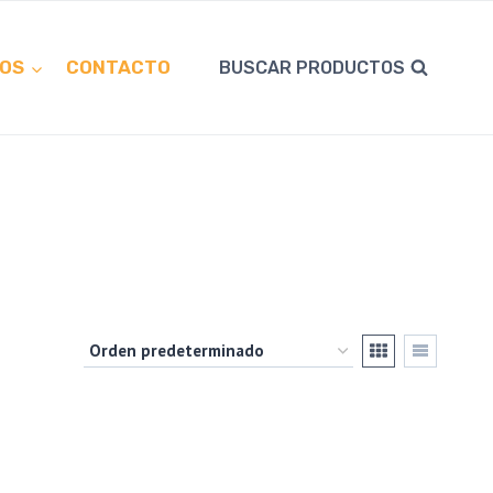
OS
CONTACTO
BUSCAR PRODUCTOS