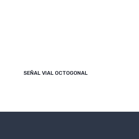
SEÑAL VIAL OCTOGONAL