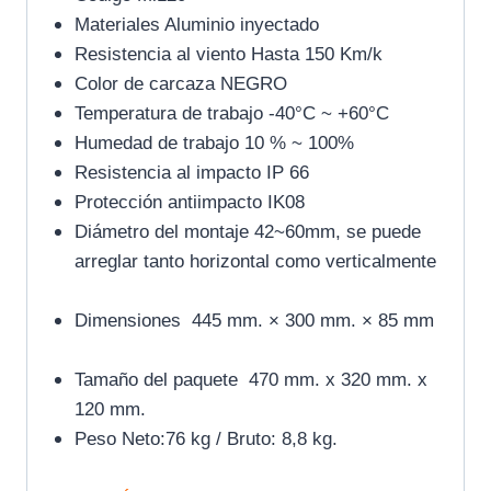
Materiales Aluminio inyectado
Resistencia al viento Hasta 150 Km/k
Color de carcaza NEGRO
Temperatura de trabajo -40°C ~ +60°C
Humedad de trabajo 10 % ~ 100%
Resistencia al impacto IP 66
Protección antiimpacto IK08
Diámetro del montaje 42~60mm, se puede
arreglar tanto horizontal como verticalmente
Dimensiones 445 mm. × 300 mm. × 85 mm
Tamaño del paquete 470 mm. x 320 mm. x
120 mm.
Peso Neto:76 kg / Bruto: 8,8 kg.