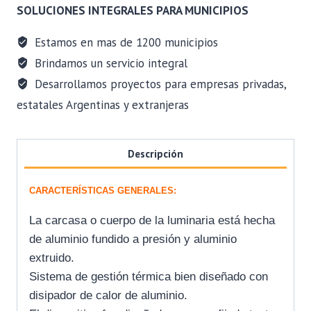
-
SOLUCIONES INTEGRALES PARA MUNICIPIOS
DRIVER
MEAN
Estamos en mas de 1200 municipios
WELL
Brindamos un servicio integral
cantidad
Desarrollamos proyectos para empresas privadas,
estatales Argentinas y extranjeras
Descripción
CARACTERÍSTICAS GENERALES:
La carcasa o cuerpo de la luminaria está hecha
de aluminio fundido a presión y aluminio
extruido.
Sistema de gestión térmica bien diseñado con
disipador de calor de aluminio.