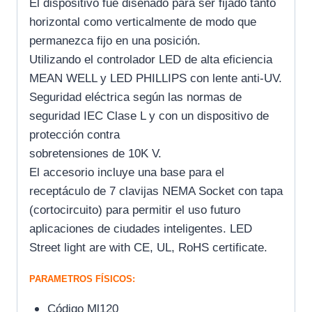
El dispositivo fue diseñado para ser fijado tanto
horizontal como verticalmente de modo que
permanezca fijo en una posición.
Utilizando el controlador LED de alta eficiencia
MEAN WELL y LED PHILLIPS con lente anti-UV.
Seguridad eléctrica según las normas de
seguridad IEC Clase L y con un dispositivo de
protección contra
sobretensiones de 10K V.
El accesorio incluye una base para el
receptáculo de 7 clavijas NEMA Socket con tapa
(cortocircuito) para permitir el uso futuro
aplicaciones de ciudades inteligentes. LED
Street light are with CE, UL, RoHS certificate.
PARAMETROS FÍSICOS:
Código Ml120