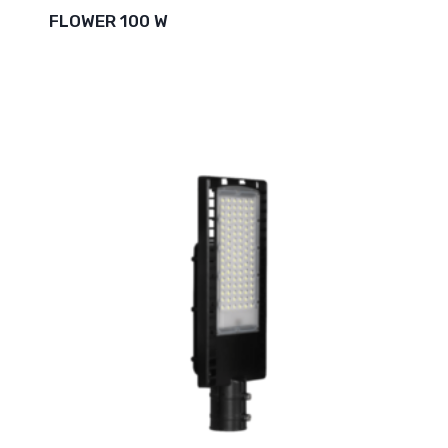
FLOWER 100 W