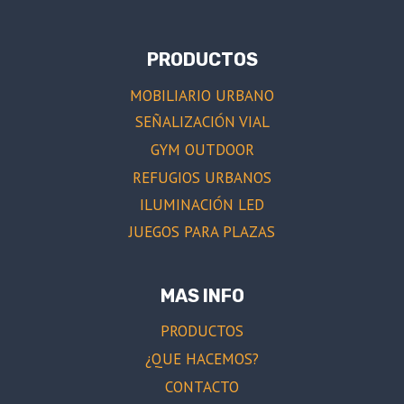
PRODUCTOS
MOBILIARIO URBANO
SEÑALIZACIÓN VIAL
GYM OUTDOOR
REFUGIOS URBANOS
ILUMINACIÓN LED
JUEGOS PARA PLAZAS
MAS INFO
PRODUCTOS
¿QUE HACEMOS?
CONTACTO