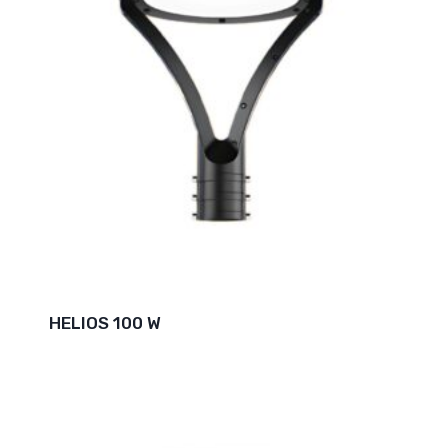
HELIOS 100 W