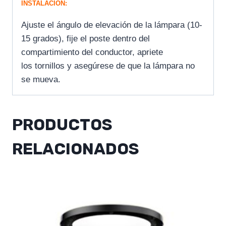
INSTALACIÓN:
Ajuste el ángulo de elevación de la lámpara (10-
15 grados), fije el poste dentro del
compartimiento del conductor, apriete
los tornillos y asegúrese de que la lámpara no
se mueva.
PRODUCTOS
RELACIONADOS