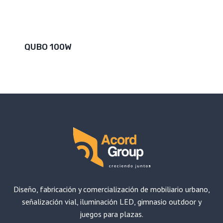
QUBO 100W
Diseño, fabricación y comercialización de mobiliario urbano,
señalización vial, iluminación LED, gimnasio outdoor y
juegos para plazas.