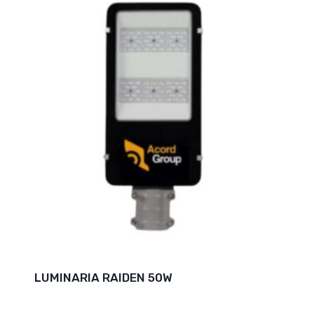
LUMINARIA RAIDEN 50W