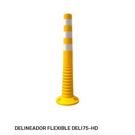
DELINEADOR FLEXIBLE DELI75-HD