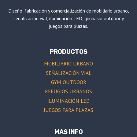
Diseño, fabricación y comercialización de mobiliario urbano,
señalización vial, iluminación LED, gimnasio outdoor y
juegos para plazas.
PRODUCTOS
MOBILIARIO URBANO
SEÑALIZACIÓN VIAL
GYM OUTDOOR
REFUGIOS URBANOS
ILUMINACIÓN LED
JUEGOS PARA PLAZAS
MAS INFO