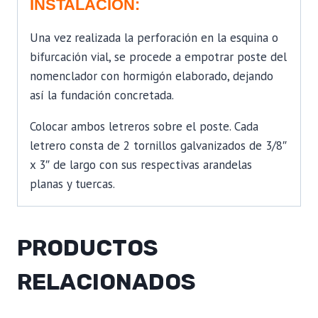
INSTALACIÓN:
Una vez realizada la perforación en la esquina o
bifurcación vial, se procede a empotrar poste del
nomenclador con hormigón elaborado, dejando
así la fundación concretada.
Colocar ambos letreros sobre el poste. Cada
letrero consta de 2 tornillos galvanizados de 3/8″
x 3″ de largo con sus respectivas arandelas
planas y tuercas.
PRODUCTOS
RELACIONADOS