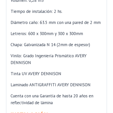
Volumen: 0,28 m3
Tiempo de instalación: 2 hs.
Diámetro caño: 63.5 mm con una pared de 2 mm
Letreros: 600 x 300mm y 300 x 300mm
Chapa: Galvanizada N 14 (2mm de espesor)
Vinilo: Grado Ingeniería Prismático AVERY
DENNISON
Tinta UV AVERY DENNISON
Laminado ANTIGRAFFITI AVERY DENNISON
Cuenta con una Garantía de hasta 20 años en
reflectividad de lámina