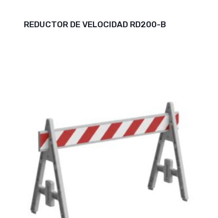
REDUCTOR DE VELOCIDAD RD200-B