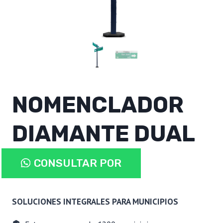
NOMENCLADOR
DIAMANTE DUAL
NOMENCLADOR
CONSULTAR POR
DIAMANTE
DUAL
WHATSAPP
cantidad
SOLUCIONES INTEGRALES PARA MUNICIPIOS