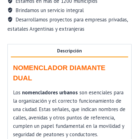
Estamos en mas de 1200 municipios
Brindamos un servicio integral
Desarrollamos proyectos para empresas privadas,
estatales Argentinas y extranjeras
Descripción
NOMENCLADOR DIAMANTE
DUAL
Los
nomencladores urbanos
son esenciales para
la organización y el correcto funcionamiento de
una ciudad. Estas señales, que indican nombres de
calles, avenidas y otros puntos de referencia,
cumplen un papel fundamental en la movilidad y
seguridad de peatones y conductores.