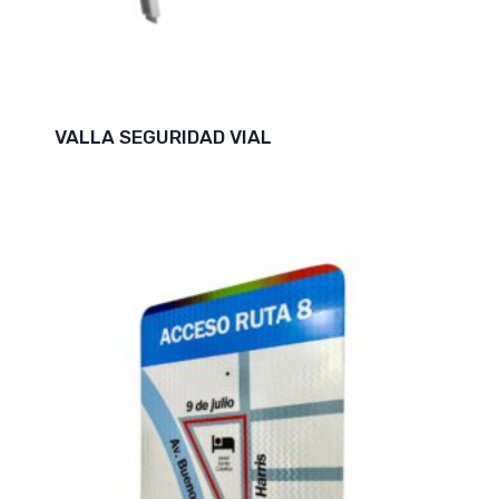
VALLA SEGURIDAD VIAL