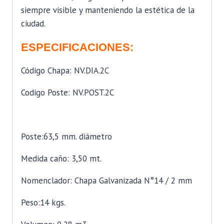
siempre visible y manteniendo la estética de la
ciudad.
ESPECIFICACIONES:
Código Chapa: NV.DIA.2C
Codigo Poste: NV.POST.2C
Poste:63,5 mm. diámetro
Medida caño: 3,50 mt.
Nomenclador: Chapa Galvanizada N°14 / 2 mm
Peso:14 kgs.