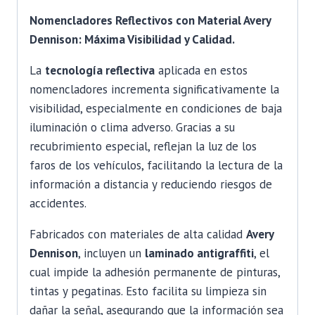
Nomencladores Reflectivos con Material Avery
Dennison: Máxima Visibilidad y Calidad.
La
tecnología reflectiva
aplicada en estos
nomencladores incrementa significativamente la
visibilidad, especialmente en condiciones de baja
iluminación o clima adverso. Gracias a su
recubrimiento especial, reflejan la luz de los
faros de los vehículos, facilitando la lectura de la
información a distancia y reduciendo riesgos de
accidentes.
Fabricados con materiales de alta calidad
Avery
Dennison
, incluyen un
laminado antigraffiti
, el
cual impide la adhesión permanente de pinturas,
tintas y pegatinas. Esto facilita su limpieza sin
dañar la señal, asegurando que la información sea