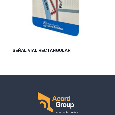
SEÑAL VIAL RECTANGULAR