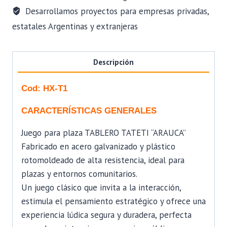
Desarrollamos proyectos para empresas privadas,
estatales Argentinas y extranjeras
Descripción
Cod: HX-T1
CARACTERÍSTICAS
GENERALES
Juego para plaza TABLERO TATETI “ARAUCA”
Fabricado en acero galvanizado y plástico
rotomoldeado de alta resistencia, ideal para
plazas y entornos comunitarios.
Un juego clásico que invita a la interacción,
estimula el pensamiento estratégico y ofrece una
experiencia lúdica segura y duradera, perfecta