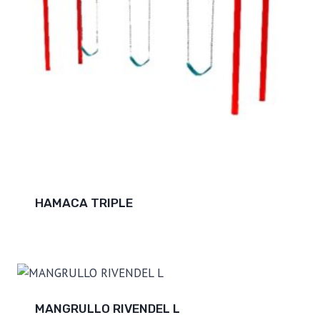
HAMACA TRIPLE
MANGRULLO RIVENDEL L