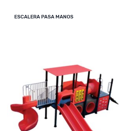
ESCALERA PASA MANOS