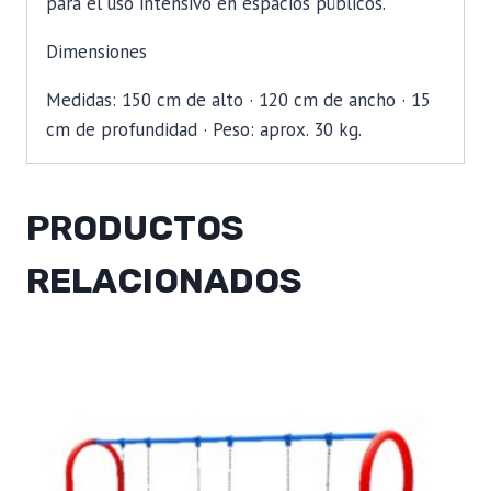
para el uso intensivo en espacios públicos.
Dimensiones
Medidas: 150 cm de alto · 120 cm de ancho · 15
cm de profundidad · Peso: aprox. 30 kg.
PRODUCTOS
RELACIONADOS