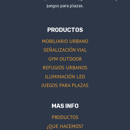
juegos para plazas.
PRODUCTOS
MOBILIARIO URBANO
SEÑALIZACIÓN VIAL
GYM OUTDOOR
REFUGIOS URBANOS
ILUMINACIÓN LED
JUEGOS PARA PLAZAS
MAS INFO
PRODUCTOS
¿QUE HACEMOS?